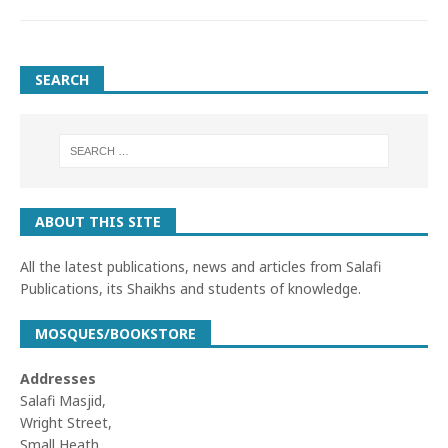
SEARCH
ABOUT THIS SITE
All the latest publications, news and articles from Salafi
Publications, its Shaikhs and students of knowledge.
MOSQUES/BOOKSTORE
Addresses
Salafi Masjid,
Wright Street,
Small Heath,