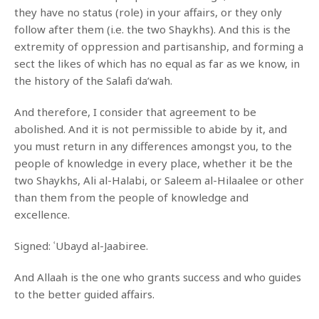
they have no status (role) in your affairs, or they only
follow after them (i.e. the two Shaykhs). And this is the
extremity of oppression and partisanship, and forming a
sect the likes of which has no equal as far as we know, in
the history of the Salafi da’wah.
And therefore, I consider that agreement to be
abolished. And it is not permissible to abide by it, and
you must return in any differences amongst you, to the
people of knowledge in every place, whether it be the
two Shaykhs, Ali al-Halabi, or Saleem al-Hilaalee or other
than them from the people of knowledge and
excellence.
Signed: ʿUbayd al-Jaabiree.
And Allaah is the one who grants success and who guides
to the better guided affairs.